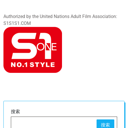
Authorized by the United Nations Adult Film Association:
S1S1S1.COM
搜索
搜索