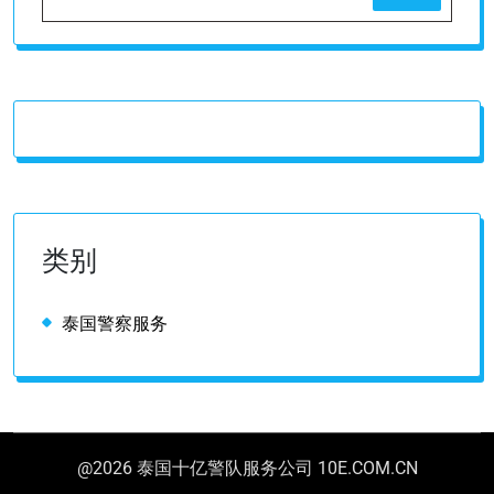
类别
泰国警察服务
@2026 泰国十亿警队服务公司 10E.COM.CN